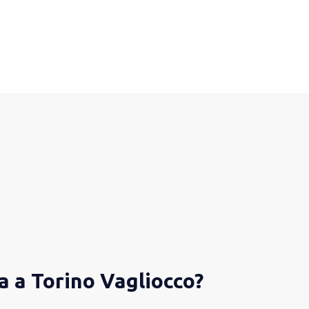
a a Torino Vagliocco?