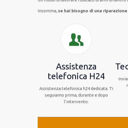
Insomma,
se hai bisogno di una riparazione 
Assistenza
Tec
telefonica H24
Invia
Assistenza telefonica h24 dedicata. Ti
seguiamo prima, durante e dopo
l’intervento.