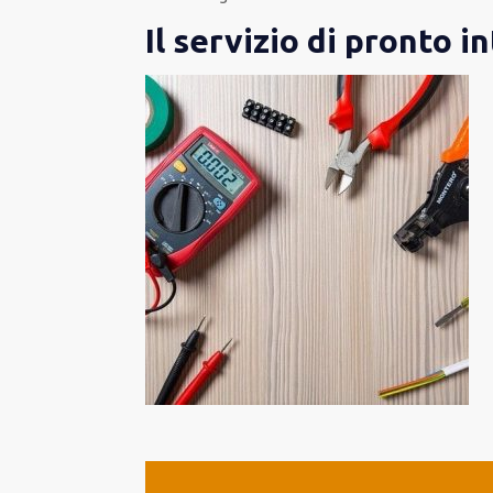
Il servizio di pronto i