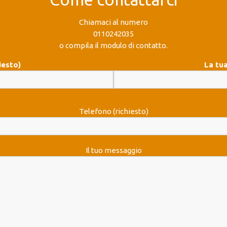
Chiamaci al numero
0110242035
o compila il modulo di contatto.
iesto)
La tua
Telefono (richiesto)
Il tuo messaggio