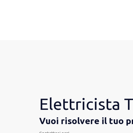
Elettricista 
Vuoi risolvere il tuo 