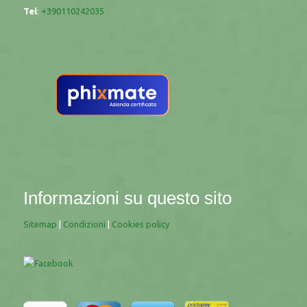
Tel
:
+390110242035
Informazioni su questo sito
Sitemap
|
Condizioni
|
Cookies policy