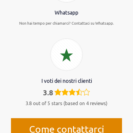
Whatsapp
Non hai tempo per chiamarci? Contattaci su Whatsapp.
I voti dei nostri clienti
3.8
3,8
rating
3.8 out of 5 stars (based on 4 reviews)
Come contattarci