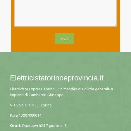
Elettricistatorinoeprovincia.it
Elettricista Express Torino – un marchio di Edilizia generale &
impianti di Cambareri Giuseppe
Via Elvo 4, 10155, Torino
P.iva
13007000014
Orari
: Operativi h24 7 giorni su 7.