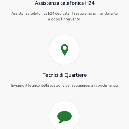
Assistenza telefonica H24
Assistenza telefonica h24 dedicata. Ti seguiamo prima, durante
e dopo l’intervento.
Tecnici di Quartiere
Inviamo il tecnico della tua zona per raggiungerti in pochi minuti