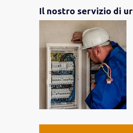
Il nostro servizio di u