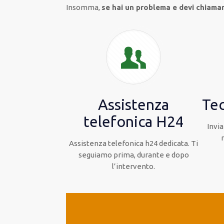
Insomma,
se hai un problema e devi chiamar
Assistenza
Tec
telefonica H24
Invia
Assistenza telefonica h24 dedicata. Ti
seguiamo prima, durante e dopo
l’intervento.