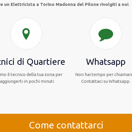
e un Elettricista a Torino Madonna del Pilone rivolgiti a noi
.
nici di Quartiere
Whatsapp
mo il tecnico della tua zona per
Non hai tempo per chiamarc
raggiungerti in pochi minuti
Contattaci su Whatsapp.
Come contattarci