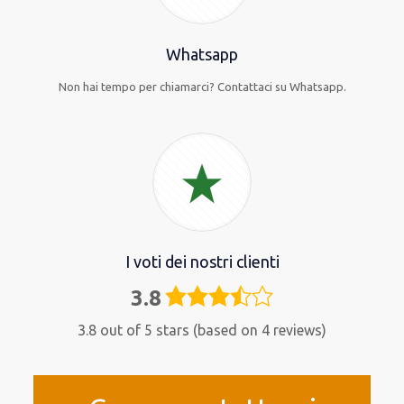
Whatsapp
Non hai tempo per chiamarci? Contattaci su Whatsapp.
I voti dei nostri clienti
3.8
3,8
rating
3.8 out of 5 stars (based on 4 reviews)