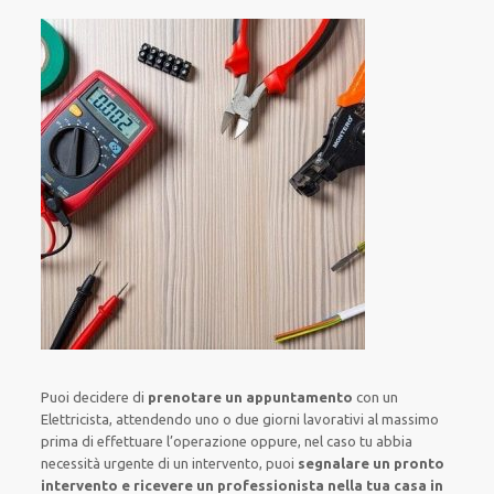
Puoi decidere di
prenotare
un appuntamento
con un
Elettricista,
attendendo
uno o due giorni lavorativi al massimo
prima di
effettuare l’operazione
oppure,
nel caso tu abbia
necessità urgente di
un intervento
, puoi
segnalare
un pronto
intervento
e ricevere un
professionista nella tua casa in