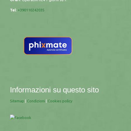
Tel
:
+390110242035
Informazioni su questo sito
Sitemap
|
Condizioni
|
Cookies policy