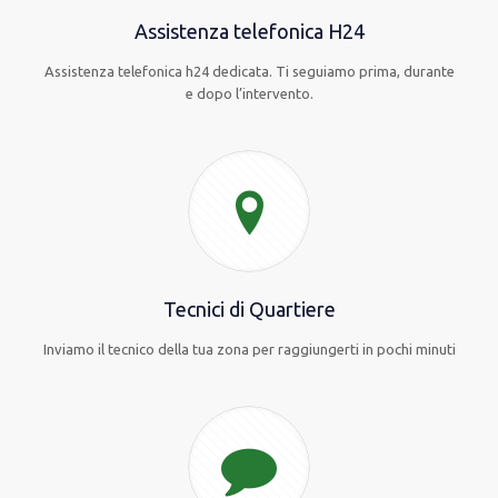
Assistenza telefonica H24
Assistenza telefonica h24 dedicata. Ti seguiamo prima, durante
e dopo l’intervento.
Tecnici di Quartiere
Inviamo il tecnico della tua zona per raggiungerti in pochi minuti