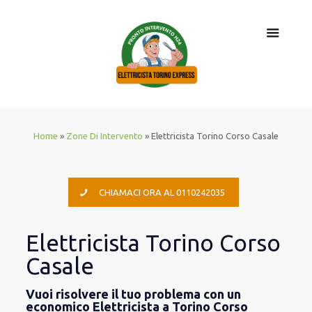
Home
»
Zone Di Intervento
»
Elettricista Torino Corso Casale
CHIAMACI ORA AL 0110242035
Elettricista Torino Corso
Casale
Vuoi risolvere il tuo problema con un
economico Elettricista a Torino Corso