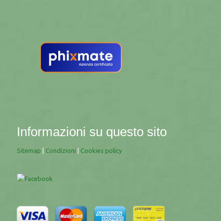
Informazioni su questo sito
Sitemap
|
Condizioni
|
Cookies policy