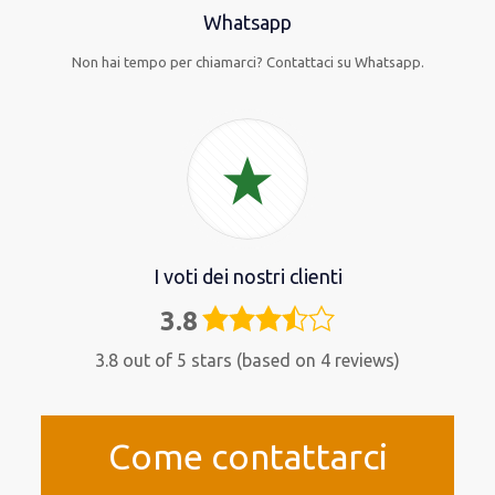
Whatsapp
Non hai tempo per chiamarci? Contattaci su Whatsapp.
I voti dei nostri clienti
3.8
3,8
rating
3.8 out of 5 stars (based on 4 reviews)
Come contattarci