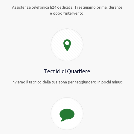
Assistenza telefonica h24 dedicata. Ti seguiamo prima, durante
e dopo l’intervento.
Tecnici di Quartiere
Inviamo il tecnico della tua zona per raggiungerti in pochi minuti