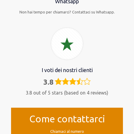
Whatsapp
Non hai tempo per chiamarci? Contattaci su Whatsapp.
I voti dei nostri clienti
3.8
3,8
rating
3.8 out of 5 stars (based on 4 reviews)
Come contattarci
Chiamaci al numero