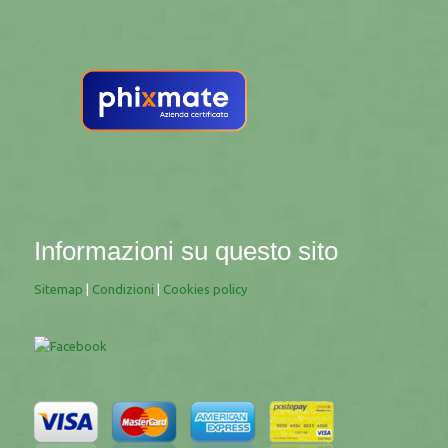
Informazioni su questo sito
Sitemap
|
Condizioni
|
Cookies policy