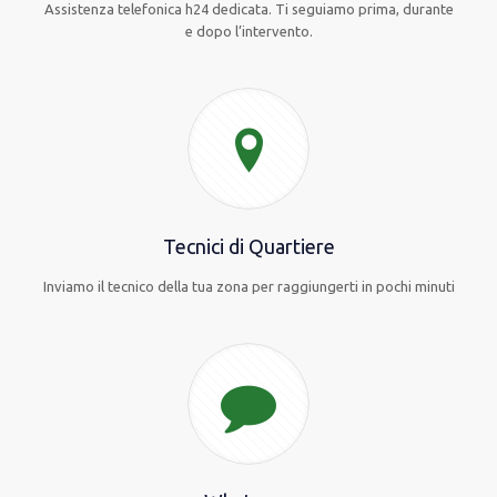
Assistenza telefonica h24 dedicata. Ti seguiamo prima, durante
e dopo l’intervento.
Tecnici di Quartiere
Inviamo il tecnico della tua zona per raggiungerti in pochi minuti