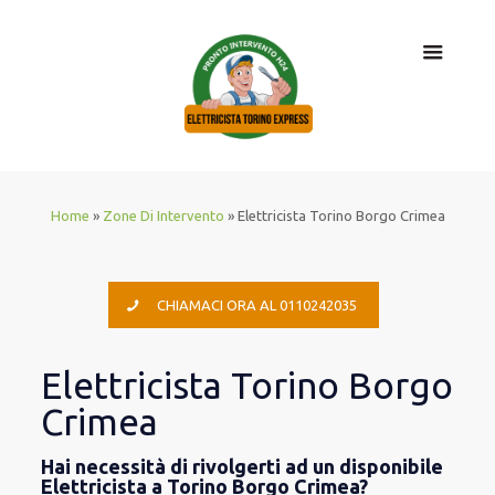
Home
»
Zone Di Intervento
»
Elettricista Torino Borgo Crimea
CHIAMACI ORA AL 0110242035
Elettricista Torino Borgo
Crimea
Hai necessità di rivolgerti ad un disponibile
Elettricista a Torino Borgo Crimea?