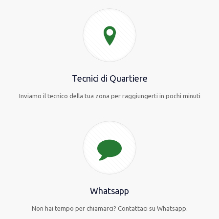
Tecnici di Quartiere
Inviamo il tecnico della tua zona per raggiungerti in pochi minuti
Whatsapp
Non hai tempo per chiamarci? Contattaci su Whatsapp.