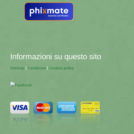
Informazioni su questo sito
Sitemap
|
Condizioni
|
Cookies policy