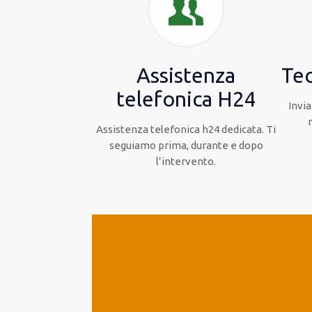
Assistenza
Tec
telefonica H24
Invia
Assistenza telefonica h24 dedicata. Ti
seguiamo prima, durante e dopo
l’intervento.