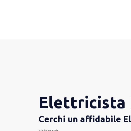
Elettricista
Cerchi un affidabile E