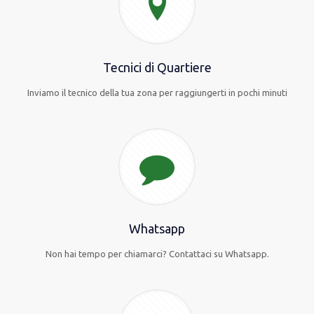
Tecnici di Quartiere
Inviamo il tecnico della tua zona per raggiungerti in pochi minuti
Whatsapp
Non hai tempo per chiamarci? Contattaci su Whatsapp.