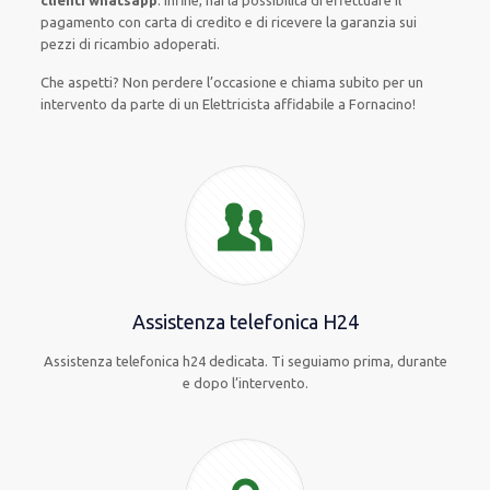
clienti whatsapp
. Infine, hai la possibilità di effettuare il
pagamento con carta di credito e di ricevere la garanzia sui
pezzi di ricambio adoperati.
Che aspetti? Non perdere l’occasione e chiama subito per un
intervento da parte di un Elettricista affidabile a Fornacino!
Assistenza telefonica H24
Assistenza telefonica h24 dedicata. Ti seguiamo prima, durante
e dopo l’intervento.