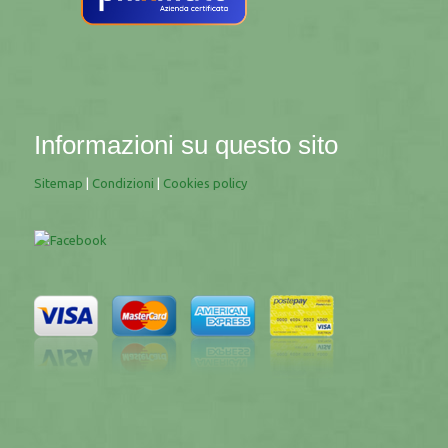
Informazioni su questo sito
Sitemap
|
Condizioni
|
Cookies policy