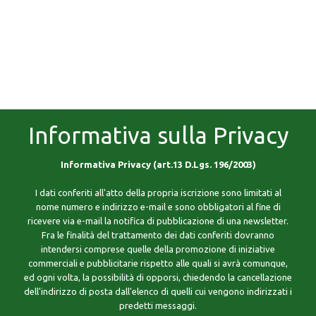
Informativa sulla Privacy
Informativa Privacy (art.13 D.Lgs. 196/2003)
I dati conferiti all'atto della propria iscrizione sono limitati al
nome numero e indirizzo e-mail e sono obbligatori al fine di
ricevere via e-mail la notifica di pubblicazione di una newsletter.
Fra le finalità del trattamento dei dati conferiti dovranno
intendersi comprese quelle della promozione di iniziative
commerciali e pubblicitarie rispetto alle quali si avrà comunque,
ed ogni volta, la possibilità di opporsi, chiedendo la cancellazione
dell'indirizzo di posta dall'elenco di quelli cui vengono indirizzati i
predetti messaggi.